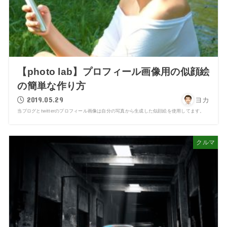
【photo lab】プロフィール画像用の似顔絵
の簡単な作り方
2019.05.29
ヨカ
当ブログとtwitterのプロフィール画像は自分の写真から生成した似顔絵を使用してます。
クルマ