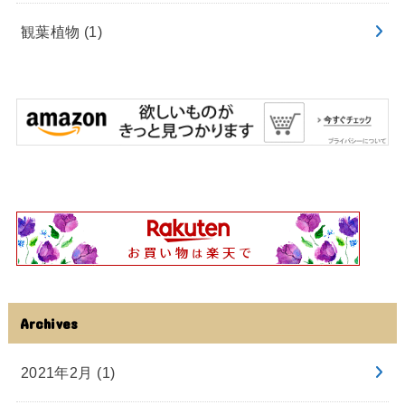
観葉植物
(1)
Archives
2021年2月 (1)