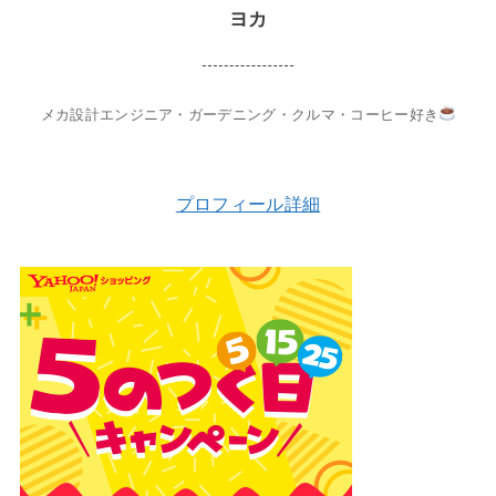
ヨカ
メカ設計エンジニア・ガーデニング・クルマ・コーヒー好き
プロフィール詳細