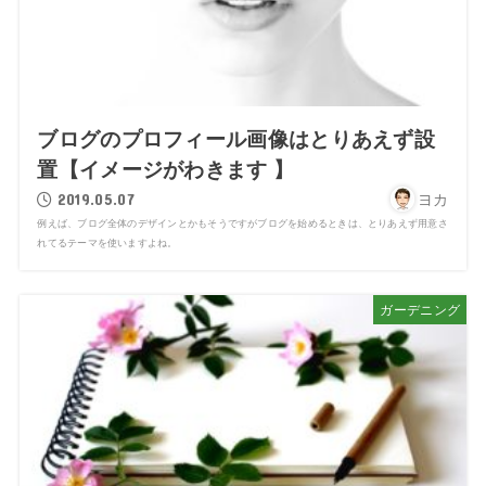
ブログのプロフィール画像はとりあえず設
置【イメージがわきます 】
2019.05.07
ヨカ
例えば、ブログ全体のデザインとかもそうですがブログを始めるときは、とりあえず用意さ
れてるテーマを使いますよね。
ガーデニング