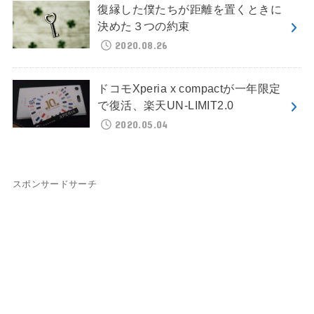
復縁した僕たちが距離を置くときに
決めた３つの約束
2020.08.26
ドコモXperia x compactが一年限定
で復活、楽天UN-LIMIT2.0
2020.05.04
スポンサードサーチ