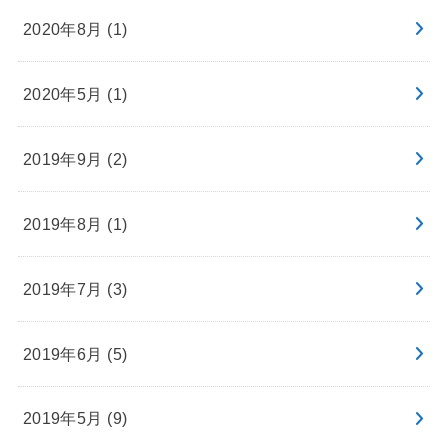
2020年8月 (1)
2020年5月 (1)
2019年9月 (2)
2019年8月 (1)
2019年7月 (3)
2019年6月 (5)
2019年5月 (9)