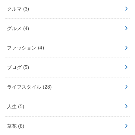
クルマ
(3)
グルメ
(4)
ファッション
(4)
ブログ
(5)
ライフスタイル
(28)
人生
(5)
草花
(8)