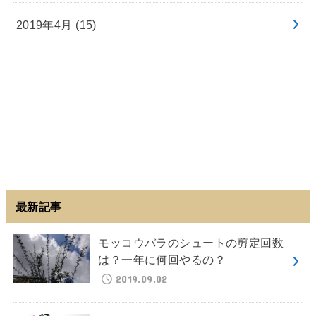
2019年4月 (15)
最新記事
モッコウバラのシュートの剪定回数
は？一年に何回やるの？
2019.09.02