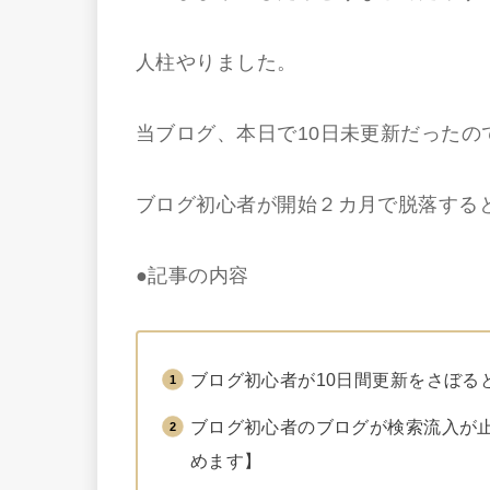
人柱やりました。
当ブログ、本日で10日未更新だった
ブログ初心者が開始２カ月で脱落する
●記事の内容
ブログ初心者が10日間更新をさぼる
ブログ初心者のブログが検索流入が
めます】