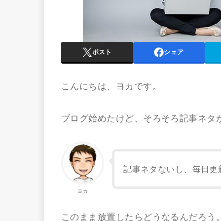
ポスト
シェア
こんにちは、ヨカです。
ブログ始めたけど、そろそろ記事ネタ
記事ネタないし、毎日更
ヨカ
このまま放置したらどうなるんだろう