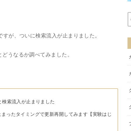
のですが、ついに検索流入が止まりました。
とどうなるか調べてみました。
と検索流入が止まりました
止まったタイミングで更新再開してみます【実験はじ