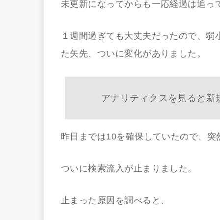
未更新になってからも一応経過は追っ
１週間過ぎても大丈夫だったので、弱
た矢先、ついに変化がありました。
アナリティクスを見ると新
昨日までは10を確保していたので、突
ついに検索流入が止まりました。
止まった原因を調べると、