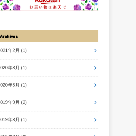
Archives
2021年2月 (1)
2020年8月 (1)
2020年5月 (1)
2019年9月 (2)
2019年8月 (1)