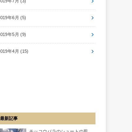
2019年7月 (3)
2019年6月 (5)
2019年5月 (9)
2019年4月 (15)
最新記事
モッコウバラのシュートの剪