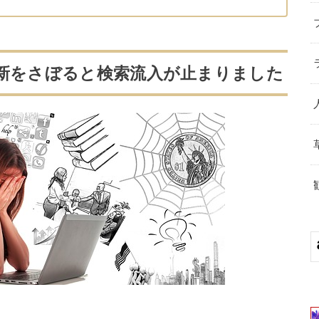
更新をさぼると検索流入が止まりました