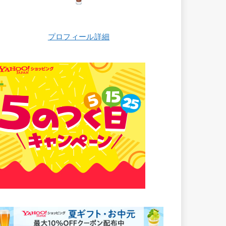
プロフィール詳細