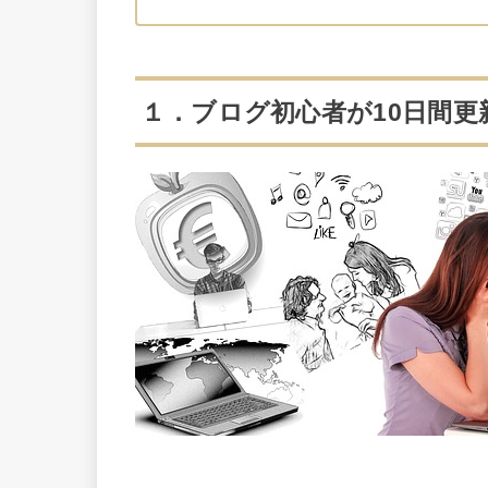
１．ブログ初心者が10日間